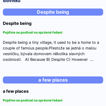
slovníku
Despite being
Despite being
Pojďme se podívat na správné řešení
Despite being a tiny village, it used to be a home to a
couple of famous people.Přestože se jedná o malou
vesničku, bývala domovem několika slavných
osobností. A) Because B) Despite C) However …
a few places
a few places
Pojďme se podívat na správné řešení