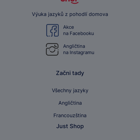
Výuka jazyků z pohodlí domova
Akce
na Facebooku
Angličtina
na Instagramu
Začni tady
Všechny jazyky
Angličtina
Francouzština
Just Shop