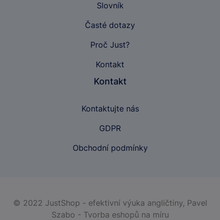
Slovník
Časté dotazy
Proč Just?
Kontakt
Kontakt
Kontaktujte nás
GDPR
Obchodní podmínky
© 2022 JustShop - efektivní výuka angličtiny,
Pavel
Szabo - Tvorba eshopů na míru