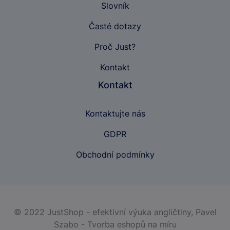
Slovník
Časté dotazy
Proč Just?
Kontakt
Kontakt
Kontaktujte nás
GDPR
Obchodní podmínky
© 2022 JustShop - efektivní výuka angličtiny,
Pavel
Szabo - Tvorba eshopů na míru