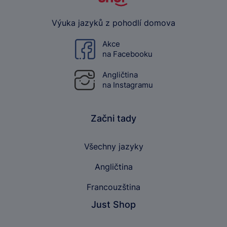
Výuka jazyků z pohodlí domova
Akce
na Facebooku
Angličtina
na Instagramu
Začni tady
Všechny jazyky
Angličtina
Francouzština
Just Shop