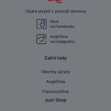
Výuka jazyků z pohodlí domova
Akce
na Facebooku
Angličtina
na Instagramu
Začni tady
Všechny jazyky
Angličtina
Francouzština
Just Shop