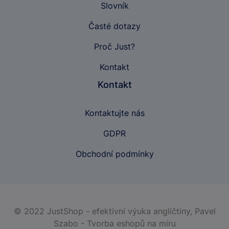
Slovník
Časté dotazy
Proč Just?
Kontakt
Kontakt
Kontaktujte nás
GDPR
Obchodní podmínky
© 2022 JustShop - efektivní výuka angličtiny,
Pavel
Szabo - Tvorba eshopů na míru