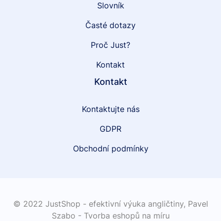
Slovník
Časté dotazy
Proč Just?
Kontakt
Kontakt
Kontaktujte nás
GDPR
Obchodní podmínky
© 2022 JustShop - efektivní výuka angličtiny,
Pavel
Szabo - Tvorba eshopů na míru