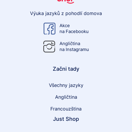
Výuka jazyků z pohodlí domova
Akce
na Facebooku
Angličtina
na Instagramu
Začni tady
Všechny jazyky
Angličtina
Francouzština
Just Shop